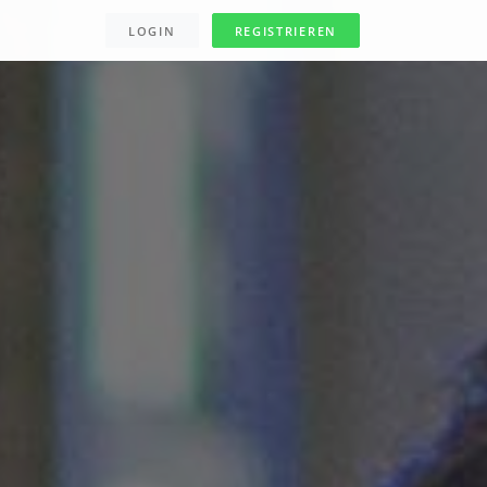
LOGIN
REGISTRIEREN