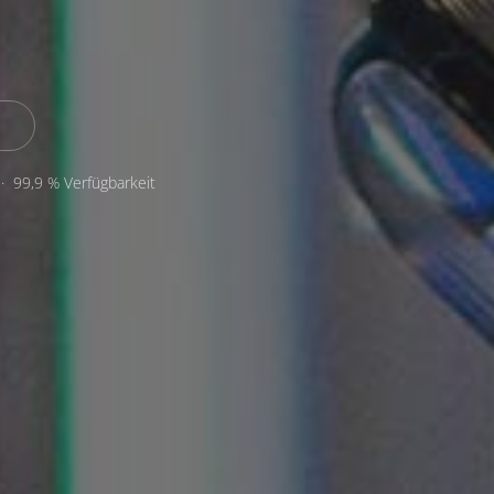
· 99,9 % Verfügbarkeit