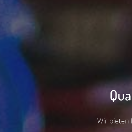
Qua
Wir bieten